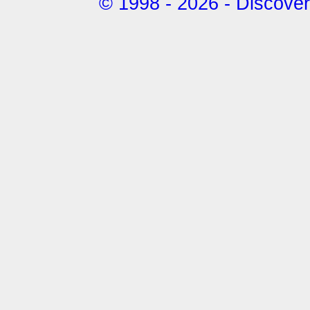
© 1998 - 2026 - Discovery